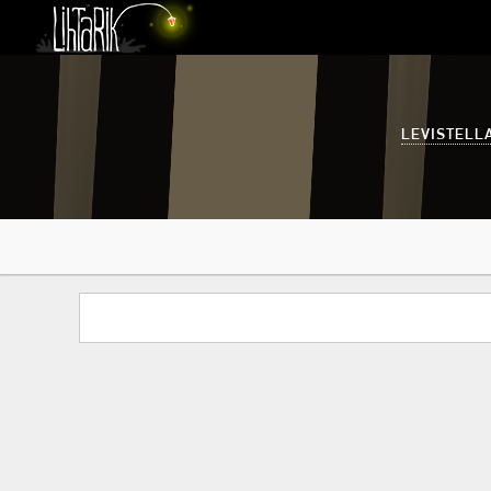
LEVISTELL