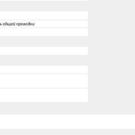
ь общей проводки