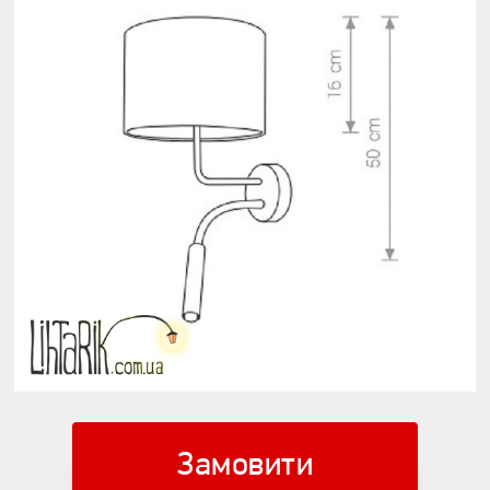
Замовити