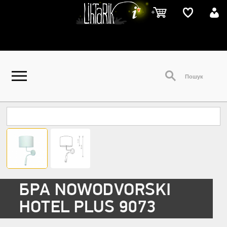
БРА NOWODVORSKI
HOTEL PLUS 9073