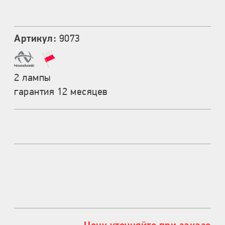
Артикул:
9073
2 лампы
гарантия 12 месяцев