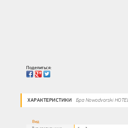
Поделиться:
ХАРАКТЕРИСТИКИ
Бра Nowodvorski HOTE
Вид